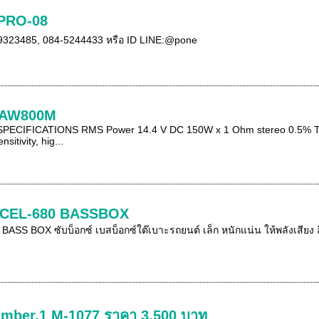
 PRO-08
2-9323485, 084-5244433 หรือ ID LINE:@pone
 AW800M
CIFICATIONS RMS Power 14.4 V DC 150W x 1 Ohm stereo 0.5% THD
itivity, hig...
CEL-680 BASSBOX
BOX ซับบ็อกซ์ เบสบ็อกซ์ใต๊เบาะรถยนต์ เล็ก หนักแน่น ให้พลังเสียง ล
umber.1 M-1077 ราคา 3,500 บาท