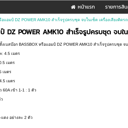
หน้าแรก
รายการสิน
ือแอมป์ DZ POWER AMK10 สำเร็จรูปครบชุด จบในเซ็ต เครื่องเสียงติดรถ
ป์ DZ POWER AMK10 สำเร็จรูปครบชุด จบในเซ
ตั้งเบสบ๊อก BASSBOX หรือแอมป์ DZ POWER AMK10 สำเร็จรูปครบชุด จบใน
: 4.5 เมตร
0.5 เมตร
5 เมตร
 4.5 เมตร
 60A เข้า 1-1 : 1 ตัว
ัว
ำ-แดง อย่างละ 2 ตัว