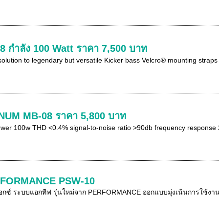
8 กำลัง 100 Watt ราคา 7,500 บาท
d solution to legendary but versatile Kicker bass Velcro® mounting stra
UM MB-08 ราคา 5,800 บาท
wer 100w THD <0.4% signal-to-noise ratio >90db frequency response 20H
RFORMANCE PSW-10
บ็อกซ์ ระบบแอกทีฟ รุ่นใหม่จาก PERFORMANCE ออกแบบมุ่งเน้นการใช้งานใน