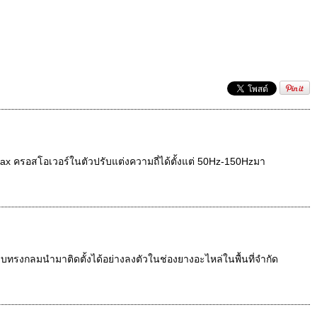
ax ครอสโอเวอร์ในตัวปรับแต่งความถี่ได้ตั้งแต่ 50Hz-150Hzมา
รงกลมนำมาติดตั้งได้อย่างลงตัวในช่องยางอะไหล่ในพื้นที่จำกัด