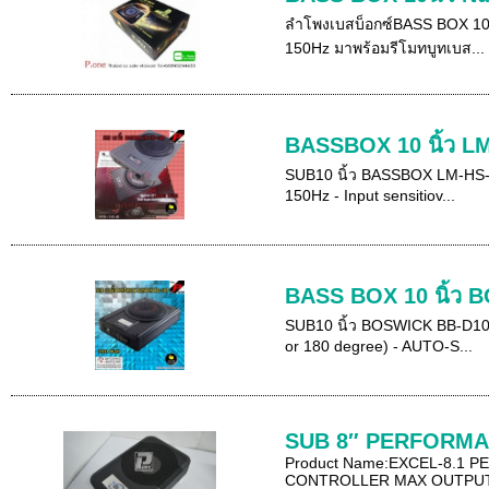
ลำโพงเบสบ็อกซ์BASS BOX 10นิ้
150Hz มาพร้อมรีโมทบูทเบส...
BASSBOX 10 นิ้ว L
SUB10 นิ้ว BASSBOX LM-HS-10
150Hz - Input sensitiov...
BASS BOX 10 นิ้ว
SUB10 นิ้ว BOSWICK BB-D10P ค
or 180 degree) - AUTO-S...
SUB 8″ PERFORMA
Product Name:EXCEL-8.1 
CONTROLLER MAX OUTPUT 