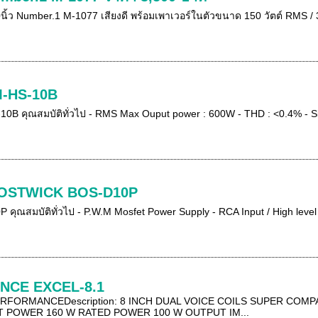
ว Number.1 M-1077 เสียงดี พร้อมเพาเวอร์ในตัวขนาด 150 วัตต์ RMS / 300
M-HS-10B
B คุณสมบัติทั่วไป - RMS Max Ouput power : 600W - THD : <0.4% - Sign
 BOSTWICK BOS-D10P
ุณสมบัติทั่วไป - P.W.M Mosfet Power Supply - RCA Input / High level 
NCE EXCEL-8.1
PERFORMANCEDescription: 8 INCH DUAL VOICE COILS SUPER C
POWER 160 W RATED POWER 100 W OUTPUT IM...