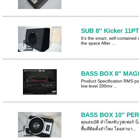
SUB 8″ Kicker 11PT
It’s the smart, self-containe
the space After ...
BASS BOX 8″ MAGN
Product Specification RMS po
low level 200mv ...
BASS BOX 10″ PE
คุณสมบัติ ลำโพงซับวูฟเฟอร์ 
พื้นที่ติดตั้งลำโพง โดยสามา...