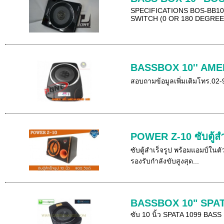
SPECIFICATIONS BOS-BB1
SWITCH (0 OR 180 DEGREE)
BASSBOX 10'' AME
สอบถามข้อมูลเพิ่มเติมโทร.0
POWER Z-10 ซับตู้สำ
ซับตู้สำเร็จรูป พร้อมแอมป์ใน
รองรับกำลังขับสูงสุด...
BASSBOX 10" SPAT
ซับ 10 นิ้ว SPATA 1099 BASS