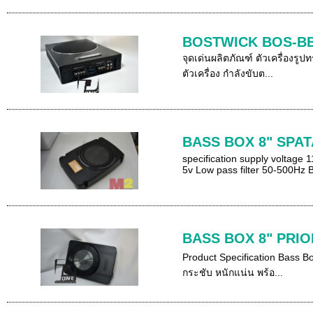
BOSTWICK BOS-B
จุดเด่นผลิตภัณฑ์ ตัวเครื่องร
ตัวเครื่อง กำลังขับต...
BASS BOX 8" SPATA
specification supply voltag
5v Low pass filter 50-500Hz B
BASS BOX 8" PRIOR
Product Specification Bass Bo
กระชับ หนักแน่น พร้อ...