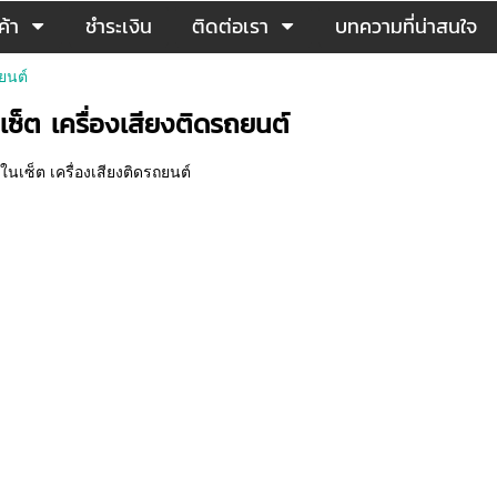
ค้า
ชำระเงิน
ติดต่อเรา
บทความที่น่าสนใจ
ยนต์
็ต เครื่องเสียงติดรถยนต์
เซ็ต เครื่องเสียงติดรถยนต์