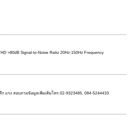
 >80dB Signal-to-Noise Ratio 20Hz-150Hz Frequency
ึก แรง สอบถามข้อมูลเพิ่มเติมโทร.02-9323485, 084-5244433