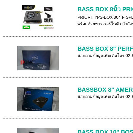
BASS BOX 8นิ้ว PRI
PRIORITYPS-BOX 804 F SPECIF
พร้อมด้วยพาวเวอร์ในตัว กำลังข
BASS BOX 8" PER
สอบถามข้อมูลเพิ่มเติมโทร.02
BASSBOX 8" AMER
สอบถามข้อมูลเพิ่มเติมโทร.02
BASS BOX 10" BOS