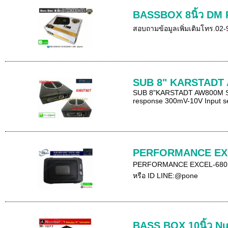
BASSBOX 8นิ้ว DM
สอบถามข้อมูลเพิ่มเติมโทร.0
SUB 8" KARSTADT
SUB 8"KARSTADT AW800M SPE
response 300mV-10V Input sens
PERFORMANCE EX
PERFORMANCE EXCEL-680 BASS 
หรือ ID LINE:@pone
BASS BOX 10นิ้ว N