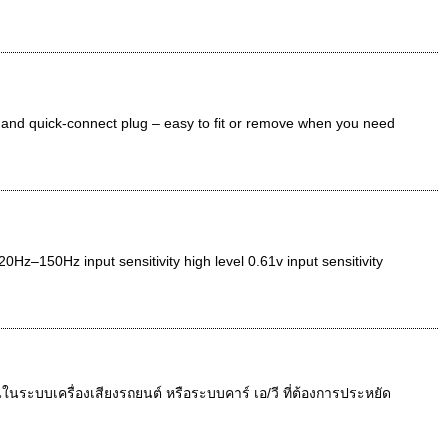
ps and quick-connect plug – easy to fit or remove when you need
z–150Hz input sensitivity high level 0.61v input sensitivity
ระบบเครื่องเสียงรถยนต์ หรือระบบคาร์ เอ/วี ที่ต้องการประหยัด