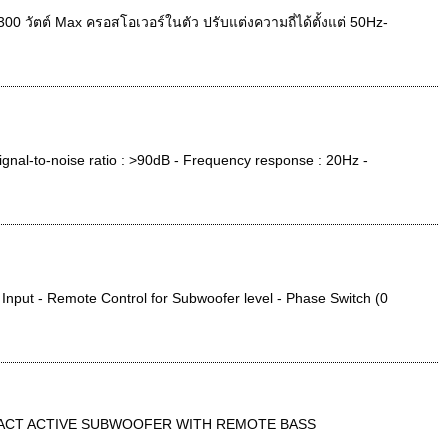
 วัตต์ Max ครอสโอเวอร์ในตัว ปรับแต่งความถี่ได้ตั้งแต่ 50Hz-
al-to-noise ratio : >90dB - Frequency response : 20Hz -
Input - Remote Control for Subwoofer level - Phase Switch (0
OMPACT ACTIVE SUBWOOFER WITH REMOTE BASS