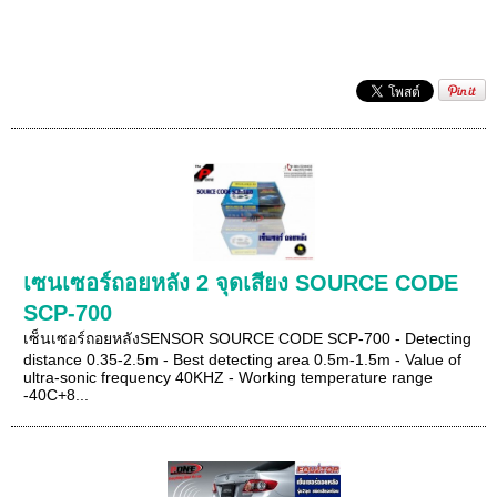
เซนเซอร์ถอยหลัง 2 จุดเสียง SOURCE CODE
SCP-700
เซ็นเซอร์ถอยหลังSENSOR SOURCE CODE SCP-700 - Detecting
distance 0.35-2.5m - Best detecting area 0.5m-1.5m - Value of
ultra-sonic frequency 40KHZ - Working temperature range
-40C+8...