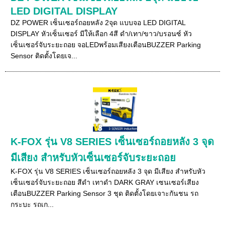
LED DIGITAL DISPLAY
DZ POWER เซ็นเซอร์ถอยหลัง 2จุด แบบจอ LED DIGITAL
DISPLAY หัวเซ็นเซอร์ มีให้เลือก 4สี ดำ/เทา/ขาว/บรอนซ์ หัว
เซ็นเซอร์จับระยะถอย จอLEDพร้อมเสียงเตือนBUZZER Parking
Sensor ติดตั้งโดยเจ...
K-FOX รุ่น V8 SERIES เซ็นเซอร์ถอยหลัง 3 จุด
มีเสียง สำหรับหัวเซ็นเซอร์จับระยะถอย
K-FOX รุ่น V8 SERIES เซ็นเซอร์ถอยหลัง 3 จุด มีเสียง สำหรับหัว
เซ็นเซอร์จับระยะถอย สีดำ เทาดำ DARK GRAY เซนเซอร์เสียง
เตือนBUZZER Parking Sensor 3 ชุด ติดตั้งโดยเจาะกันชน รถ
กระบะ รถเก...