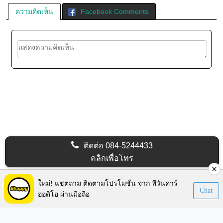
ความคิดเห็น
Facebook Comments
ติดต่อ
084-5244433
คลิกเพื่อโทร
Visitors:
268,983
ใหม่! แชตถาม ติดตามโปรโมชั่น จาก พีวันคาร์
Chat
ออดิโอ ผ่านมือถือ