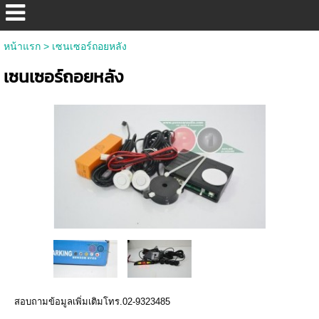
หน้าแรก
>
เซนเซอร์ถอยหลัง
เซนเซอร์ถอยหลัง
สอบถามข้อมูลเพิ่มเติมโทร.02-9323485