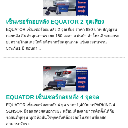
เซ็นเซอร์ถอยหลัง EQUATOR 2 จุดเสียง
EQUATOR เซ็นเซอร์ถอยหลัง 2 จุดเสียง ราคา 890 บาท สัญญาน
ถอยหลัง สินค้าคุณภาพระยะ 180 องศา เเม่นยำ ลำโพงเสียงบอกระ
ยะความใกลเเละใกล้ ผลิตจากวัสดุคุณภาพ แข็งแรงทนทาน
ประกัน1 ปี สอบถา...
EQUATOR เซ็นเซอร์ถอยหลัง 4 จุดจอ
EQUATOR เซ็นเซอร์ถอยหลัง 4 จุด ราคา1,400บาทPARKING 4
SENSOR มีจอแสดงผลบอกระยะ พร้อมเสียงสามารถติดตั้งได้กับ
รถยนต์ทุกรุ่น ทุกยี่ห้อมั่นใจทุกครั้งที่ต้องจอดในสถานที่แออัด
สามารถจับระ...