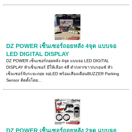
DZ POWER เซ็นเซอร์ถอยหลัง 4จุด แบบจอ
LED DIGITAL DISPLAY
DZ POWER เซ็นเซอร์ถอยหลัง 4จุด แบบจอ LED DIGITAL
DISPLAY หัวเซ็นเซอร์ มีให้เลือก 4สี ดำ/เทา/ขาว/บรอนซ์ หัว
เซ็นเซอร์จับระยะถอย จอLED พร้อมเสียงเตือนBUZZER Parking
Sensor ติดตั้งโดย...
DZ POWER เซ็นเซอร์ถอยหลัง 2จุด แบบจอ