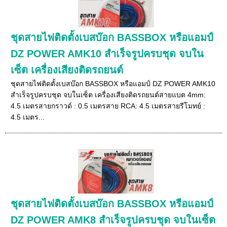
ชุดสายไฟติดตั้งเบสบ๊อก BASSBOX หรือแอมป์
DZ POWER AMK10 สำเร็จรูปครบชุด จบใน
เซ็ต เครื่องเสียงติดรถยนต์
ชุดสายไฟติดตั้งเบสบ๊อก BASSBOX หรือแอมป์ DZ POWER AMK10
สำเร็จรูปครบชุด จบในเซ็ต เครื่องเสียงติดรถยนต์สายแบต 4mm:
4.5 เมตรสายกราวด์ : 0.5 เมตรสาย RCA: 4.5 เมตรสายรีโมทย์ :
4.5 เมตร...
ชุดสายไฟติดตั้งเบสบ๊อก BASSBOX หรือแอมป์
DZ POWER AMK8 สำเร็จรูปครบชุด จบในเซ็ต