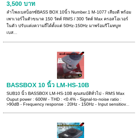
3,500 บาท
ลำโพงเบสบ็อกซ์BASS BOX 10นิ้ว Number.1 M-1077 เสียงดี พร้อม
เพาเวอร์ในตัวขนาด 150 วัตต์ RMS / 300 วัตต์ Max ครอสโอเวอร์
ในตัว ปรับแต่งความถี่ได้ตั้งแต่ 50Hz-150Hz มาพร้อมรีโมทบูท
เบส...
BASSBOX 10 นิ้ว LM-HS-10B
SUB10 นิ้ว BASSBOX LM-HS-10B คุณสมบัติทั่วไป - RMS Max
Ouput power : 600W - THD : <0.4% - Signal-to-noise ratio :
>90dB - Frequency response : 20Hz - 150Hz - Input sensitiov...