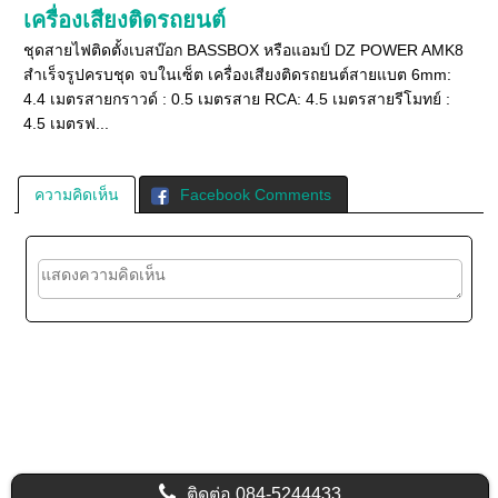
เครื่องเสียงติดรถยนต์
ชุดสายไฟติดตั้งเบสบ๊อก BASSBOX หรือแอมป์ DZ POWER AMK8
สำเร็จรูปครบชุด จบในเซ็ต เครื่องเสียงติดรถยนต์สายแบต 6mm:
4.4 เมตรสายกราวด์ : 0.5 เมตรสาย RCA: 4.5 เมตรสายรีโมทย์ :
4.5 เมตรฟ...
ความคิดเห็น
Facebook Comments
ติดต่อ
084-5244433