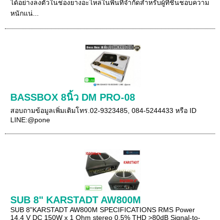
ได้อย่างลงตัวในช่องยางอะไหล่ในพื้นที่จำกัดสำหรับผู้ที่ชื่นชอบความ
หนักแน่...
BASSBOX 8นิ้ว DM PRO-08
สอบถามข้อมูลเพิ่มเติมโทร.02-9323485, 084-5244433 หรือ ID
LINE:@pone
SUB 8" KARSTADT AW800M
SUB 8"KARSTADT AW800M SPECIFICATIONS RMS Power
14.4 V DC 150W x 1 Ohm stereo 0.5% THD >80dB Signal-to-