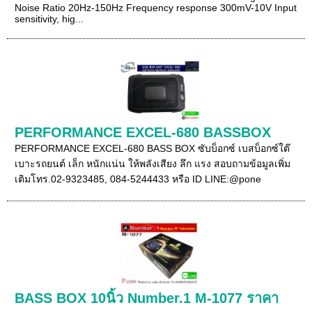
Noise Ratio 20Hz-150Hz Frequency response 300mV-10V Input
sensitivity, hig...
PERFORMANCE EXCEL-680 BASSBOX
PERFORMANCE EXCEL-680 BASS BOX ซับบ็อกซ์ เบสบ็อกซ์ใต๊
เบาะรถยนต์ เล็ก หนักแน่น ให้พลังเสียง ลึก แรง สอบถามข้อมูลเพิ่ม
เติมโทร.02-9323485, 084-5244433 หรือ ID LINE:@pone
BASS BOX 10นิ้ว Number.1 M-1077 ราคา