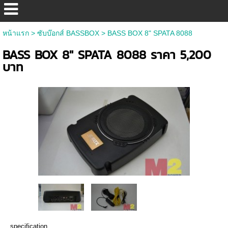
หน้าแรก
>
ซับบ๊อกส์ BASSBOX
>
BASS BOX 8" SPATA 8088
BASS BOX 8" SPATA 8088 ราคา 5,200
บาท
specification