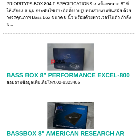
PRIORITYPS-BOX 804 F SPECIFICATIONS เบสบ็อกขนาด 8" ที่
ให้เสียงเบส นุ่ม กระชับไพเราะติดตั้งง่ายรูปทรงสวยงามทันสมัย ด้วย
วงจรคุณภาพ Bass Box ขนาด 8 นิ้ว พร้อมด้วยพาวเวอร์ในตัว กำลัง
ข...
BASS BOX 8" PERFORMANCE EXCEL-800
สอบถามข้อมูลเพิ่มเติมโทร.02-9323485
BASSBOX 8" AMERICAN RESEARCH AR