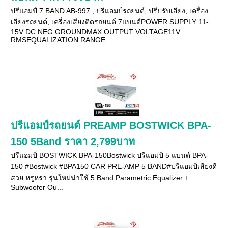
ปรีแอมป์ 7 BAND AB-997 , ปรีแอมป์รถยนต์, ปรีปรับเสียง, เครื่อง
เสียงรถยนต์, เครื่องเสียงติดรถยนต์ 7แบนด์POWER SUPPLY 11-
15V DC NEG.GROUNDMAX OUTPUT VOLTAGE11V
RMSEQUALIZATION RANGE ...
ปรีแอมป์รถยนต์ PREAMP BOSTWICK BPA-
150 5Band ราคา 2,799บาท
ปรีแอมป์ BOSTWICK BPA-150Bostwick ปรีแอมป์ 5 แบนด์ BPA-
150 #Bostwick #BPA150 CAR PRE-AMP 5 BAND#ปรีแอมป์เสียงดี
สวย หรูหรา รุ่นใหม่น่าใช้ 5 Band Parametric Equalizer +
Subwoofer Ou...