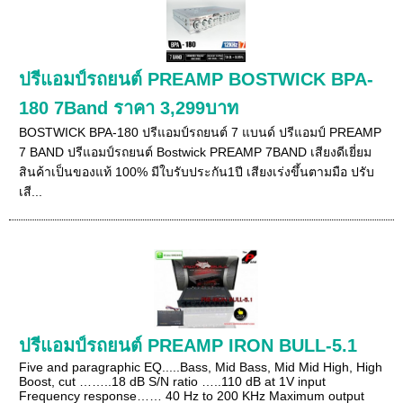
ปรีแอมป์รถยนต์ PREAMP BOSTWICK BPA-
180 7Band ราคา 3,299บาท
BOSTWICK BPA-180 ปรีแอมป์รถยนต์ 7 แบนด์ ปรีแอมป์ PREAMP
7 BAND ปรีแอมป์รถยนต์ Bostwick PREAMP 7BAND เสียงดีเยี่ยม
สินค้าเป็นของแท้ 100% มีใบรับประกัน1ปี เสียงเร่งขึ้นตามมือ ปรับ
เสี...
ปรีแอมป์รถยนต์ PREAMP IRON BULL-5.1
Five and paragraphic EQ.....Bass, Mid Bass, Mid Mid High, High
Boost, cut ……..18 dB S/N ratio …..110 dB at 1V input
Frequency response…… 40 Hz to 200 KHz Maximum output