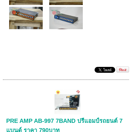
PRE AMP AB-997 7BAND ปรีแอมป์รถยนต์ 7
แบนด์ ราคา 790บาท