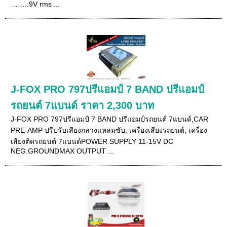
……..9V rms ...
J-FOX PRO 797ปรีแอมป์ 7 BAND ปรีแอมป์
รถยนต์ 7แบนด์ ราคา 2,300 บาท
J-FOX PRO 797ปรีแอมป์ 7 BAND ปรีแอมป์รถยนต์ 7แบนด์,CAR
PRE-AMP ปรีปรับเสียงกลางแหลมซับ, เครื่องเสียงรถยนต์, เครื่อง
เสียงติดรถยนต์ 7แบนด์POWER SUPPLY 11-15V DC
NEG.GROUNDMAX OUTPUT ...