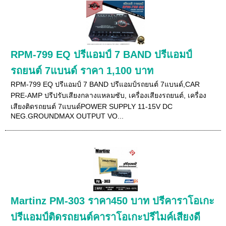
RPM-799 EQ ปรีแอมป์ 7 BAND ปรีแอมป์
รถยนต์ 7แบนด์ ราคา 1,100 บาท
RPM-799 EQ ปรีแอมป์ 7 BAND ปรีแอมป์รถยนต์ 7แบนด์,CAR
PRE-AMP ปรีปรับเสียงกลางแหลมซับ, เครื่องเสียงรถยนต์, เครื่อง
เสียงติดรถยนต์ 7แบนด์POWER SUPPLY 11-15V DC
NEG.GROUNDMAX OUTPUT VO...
Martinz PM-303 ราคา450 บาท ปรีคาราโอเกะ
ปรีแอมป์ติดรถยนต์คาราโอเกะปรีไมค์เสียงดี