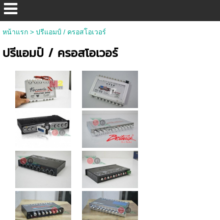
หน้าแรก
>
ปรีแอมป์ / ครอสโอเวอร์
ปรีแอมป์ / ครอสโอเวอร์