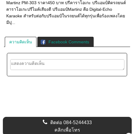
Martinz PM-303 ราคา450 บาท ปรีคาราโอเกะ ปรีแอมป์ติดรถยนต์
คาราโอเกะปรีไมค์เสียงดี ปรีแอมป์Martinz คือ Digital-Echo
Karaoke สำหรับต่อกับปรีแอมป์ในรถยนต์ได้ทุกรุ่นเพื่อร้องเพลงโดย
มีปุ...
ความคิดเห็น
Facebook Comments
ติดต่อ
084-5244433
คลิกเพื่อโทร