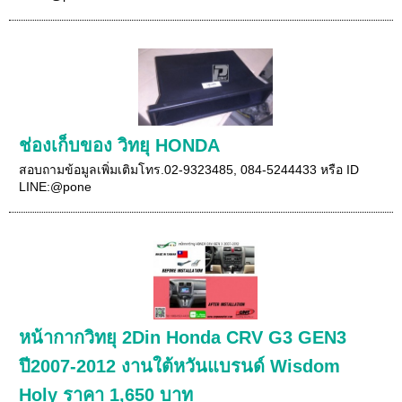
ช่องเก็บของ วิทยุ HONDA
สอบถามข้อมูลเพิ่มเติมโทร.02-9323485, 084-5244433 หรือ ID
LINE:@pone
หน้ากากวิทยุ 2Din Honda CRV G3 GEN3
ปี2007-2012 งานใต้หวันแบรนด์ Wisdom
Holy ราคา 1,650 บาท