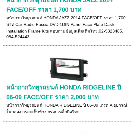
FACE/OFF ราคา 1,700 บาท
หน้ากากวิทยุรถยนต์ HONDA JAZZ 2014 FACE/OFF ราคา 1,700
บาท Car Radio Fascia DVD 1DIN Panel Face Plate Dash
Installation Frame Kits สอบถามข้อมูลเพิ่มเติมโทร.02-9323485,
084-524443...
หน้ากากวิทยุรถยนต์ HONDA RIDGELINE ปี
06-09 FACE/OFF ราคา 2,000 บาท
หน้ากากวิทยุรถยนต์ HONDA RIDGELINE ปี 06-09 เกรด A อุปกรณ์
ในกล่อง กรอบเก็บข้าง กรอบเหล็กยึดวิทยุ