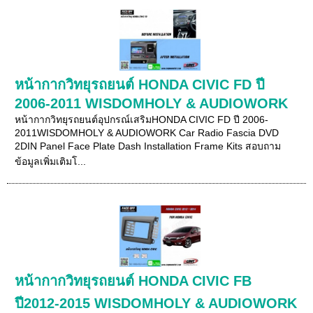
หน้ากากวิทยุรถยนต์ HONDA CIVIC FD ปี
2006-2011 WISDOMHOLY & AUDIOWORK
หน้ากากวิทยุรถยนต์อุปกรณ์เสริมHONDA CIVIC FD ปี 2006-
2011WISDOMHOLY & AUDIOWORK Car Radio Fascia DVD
2DIN Panel Face Plate Dash Installation Frame Kits สอบถาม
ข้อมูลเพิ่มเติมโ...
หน้ากากวิทยุรถยนต์ HONDA CIVIC FB
ปี2012-2015 WISDOMHOLY & AUDIOWORK