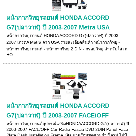
หน้ากากวิทยุรถยนต์ HONDA ACCORD
G7(ปลาวาฬ) ปี 2003-2007 Metra USA
หน้ากากวิทยุรถยนต์ HONDA ACCORD G7(ปลาวาฬ) ปี 2003-
2007 เกรดA Metra จาก USA รายละเอียดสินค้า หน้ากากวิทยุ -
หน้ากากวิทยุรถยนต์ - หน้ากากวิทยุ 2 DIN - กรอบวิทยุ สำหรับใส่รถ
HO...
หน้ากากวิทยุรถยนต์ HONDA ACCORD
G7(ปลาวาฬ) ปี 2003-2007 FACE/OFF
หน้ากากวิทยุรถยนต์อุปกรณ์เสริมHONDAACCORD G7(ปลาวาฬ) ปี
2003-2007 FACE/OFF Car Radio Fascia DVD 2DIN Panel Face
Plate Dash Installation Frame Kits มาพร้อมชุดสายสำเร็จรูป ไม่มี