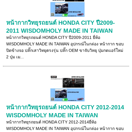
หน้ากากวิทยุรถยนต์ HONDA CITY ปี2009-
2011 WISDOMHOLY MADE IN TAIWAN
หน้ากากวิทยุรถยนต์ HONDA CITY ปี2009-2011 ยี่ห้อ
WISDOMHOLY MADE IN TAIWAN อุปกรณ์ในกล่อง หน้ากาก ขอบ
ปิดข้างจอ ปลั๊กเสาวิทยุตรงรุ่น ปลั๊ก OEM ขาจับวิทยุ ปุ่มกดแอร์ใหม่
2 ปุ่ม เม...
หน้ากากวิทยุรถยนต์ HONDA CITY 2012-2014
WISDOMHOLY MADE IN TAIWAN
หน้ากากวิทยุรถยนต์ HONDA CITY 2012-2014ยี่ห้อ
WISDOMHOLY MADE IN TAIWAN อุปกรณ์ในกล่อง หน้ากาก ขอบ