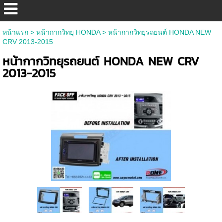
หน้าแรก
>
หน้ากากวิทยุ HONDA
>
หน้ากากวิทยุรถยนต์ HONDA NEW
CRV 2013-2015
หน้ากากวิทยุรถยนต์ HONDA NEW CRV
2013-2015