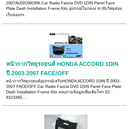
2007AUDIOWORK Car Radio Fascia DVD 1DIN Panel Face
Plate Dash Installation Frame Kits อุปกรณ์ในกล่อง ขาจับวิทยุช่อง
เก็บของกร...
หน้ากากวิทยุรถยนต์ HONDA ACCORD 1DIN
ปี 2003-2007 FACE/OFF
หน้ากากวิทยุรถยนต์อุปกรณ์เสริมHONDA ACCORD 1DIN ปี 2003-
2007 FACE/OFF Car Radio Fascia DVD 1DIN Panel Face Plate
Dash Installation Frame Kits สอบถามข้อมูลเพิ่มเติมโทร.02-
9323485, ...