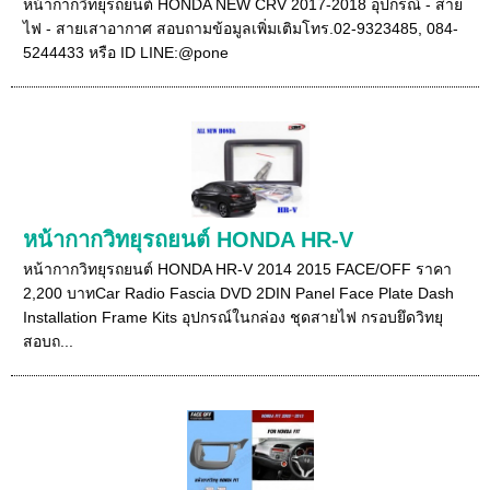
หน้ากากวิทยุรถยนต์ HONDA NEW CRV 2017-2018 อุปกรณ์ - สาย
ไฟ - สายเสาอากาศ สอบถามข้อมูลเพิ่มเติมโทร.02-9323485, 084-
5244433 หรือ ID LINE:@pone
หน้ากากวิทยุรถยนต์ HONDA HR-V
หน้ากากวิทยุรถยนต์ HONDA HR-V 2014 2015 FACE/OFF ราคา
2,200 บาทCar Radio Fascia DVD 2DIN Panel Face Plate Dash
Installation Frame Kits อุปกรณ์ในกล่อง ชุดสายไฟ กรอบยึดวิทยุ
สอบถ...