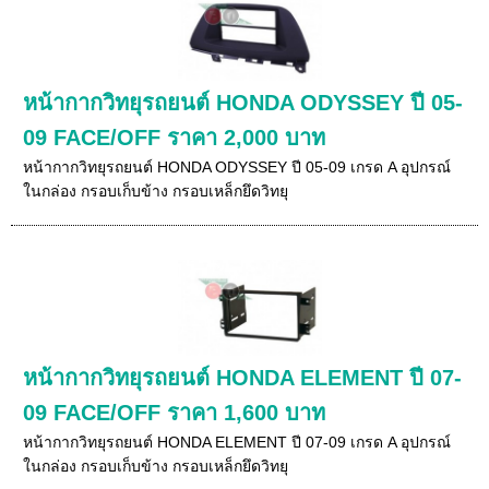
หน้ากากวิทยุรถยนต์ HONDA ODYSSEY ปี 05-
09 FACE/OFF ราคา 2,000 บาท
หน้ากากวิทยุรถยนต์ HONDA ODYSSEY ปี 05-09 เกรด A อุปกรณ์
ในกล่อง กรอบเก็บข้าง กรอบเหล็กยึดวิทยุ
หน้ากากวิทยุรถยนต์ HONDA ELEMENT ปี 07-
09 FACE/OFF ราคา 1,600 บาท
หน้ากากวิทยุรถยนต์ HONDA ELEMENT ปี 07-09 เกรด A อุปกรณ์
ในกล่อง กรอบเก็บข้าง กรอบเหล็กยึดวิทยุ