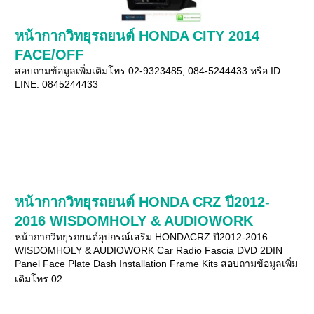
หน้ากากวิทยุรถยนต์ HONDA CITY 2014
FACE/OFF
สอบถามข้อมูลเพิ่มเติมโทร.02-9323485, 084-5244433 หรือ ID
LINE: 0845244433
หน้ากากวิทยุรถยนต์ HONDA CRZ ปี2012-
2016 WISDOMHOLY & AUDIOWORK
หน้ากากวิทยุรถยนต์อุปกรณ์เสริม HONDACRZ ปี2012-2016
WISDOMHOLY & AUDIOWORK Car Radio Fascia DVD 2DIN
Panel Face Plate Dash Installation Frame Kits สอบถามข้อมูลเพิ่ม
เติมโทร.02...