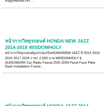
ข้อมูลเพิ่มเติมโทร....
หน้ากากวิทยุรถยนต์ HONDA NEW JAZZ
2014-2018 WISDOMHOLY
หน้ากากวิทยุรถยนต์อุปกรณ์เสริมHONDANEW JAZZ ปี 2014 2015
2016 2017 2018 ราคา 2,600 บาท WISDOMHOLY &
AUDIOWORK Car Radio Fascia DVD 2DIN Panel Face Plate
Dash Installation Frame...
หน้ากากวิทยุรถยนต์ HONDA JAZZ 2014