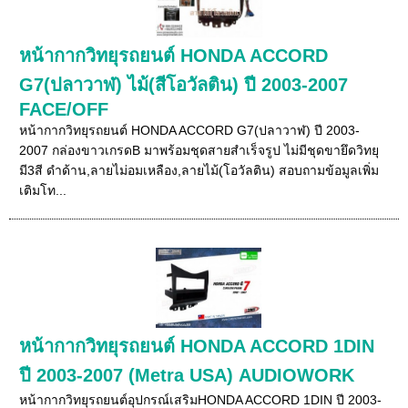
หน้ากากวิทยุรถยนต์ HONDA ACCORD
G7(ปลาวาฬ) ไม้(สีโอวัลติน) ปี 2003-2007
FACE/OFF
หน้ากากวิทยุรถยนต์ HONDA ACCORD G7(ปลาวาฬ) ปี 2003-
2007 กล่องขาวเกรดB มาพร้อมชุดสายสำเร็จรูป ไม่มีชุดขายึดวิทยุ
มี3สี ดำด้าน,ลายไม่อมเหลือง,ลายไม้(โอวัลติน) สอบถามข้อมูลเพิ่ม
เติมโท...
หน้ากากวิทยุรถยนต์ HONDA ACCORD 1DIN
ปี 2003-2007 (Metra USA) AUDIOWORK
หน้ากากวิทยุรถยนต์อุปกรณ์เสริมHONDA ACCORD 1DIN ปี 2003-