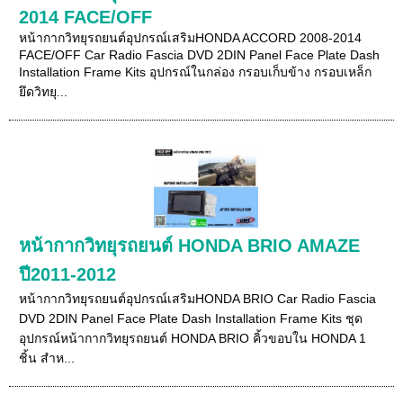
2014 FACE/OFF
หน้ากากวิทยุรถยนต์อุปกรณ์เสริมHONDA ACCORD 2008-2014
FACE/OFF Car Radio Fascia DVD 2DIN Panel Face Plate Dash
Installation Frame Kits อุปกรณ์ในกล่อง กรอบเก็บข้าง กรอบเหล็ก
ยึดวิทยุ...
หน้ากากวิทยุรถยนต์ HONDA BRIO AMAZE
ปี2011-2012
หน้ากากวิทยุรถยนต์อุปกรณ์เสริมHONDA BRIO Car Radio Fascia
DVD 2DIN Panel Face Plate Dash Installation Frame Kits ชุด
อุปกรณ์หน้ากากวิทยุรถยนต์ HONDA BRIO คิ้วขอบใน HONDA 1
ชิ้น สำห...