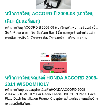
หน้ากากวิทยุ ACCORD ปี 2006-08 (เอาวิทยุ
เดิม+ปุ่มแอร์ออก)
หน้ากากวิทยุ ACCORD ปี 2006-08 (เอาวิทยุเดิม+ปุ่มแอร์ออก) เป็น
สินค้าพิเศษ หายากในเมืองไทย มีอยู่ 1ชิ้น และถูกจำหน่ายไปแล้ว
หากต้องการสินค้าดังกล่าว ต้องสั่งล่วงหน้า 1 เดือน..แต่ยอม...
หน้ากากวิทยุรถยนต์ HONDA ACCORD 2008-
2014 WISDOMHOLY
หน้ากากวิทยุรถยนต์อุปกรณ์เสริมHONDAACCORD 2008-
2014WISDOMHOLY Car Radio Fascia DVD 2DIN Panel Face
Plate Dash Installation Frame Kits อุปกรณ์ในกล่อง กรอบเก็บข้าง
กรอบเหล็กยึดวิทย...