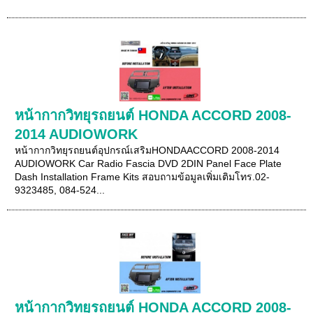
หน้ากากวิทยุรถยนต์ HONDA ACCORD 2008-
2014 AUDIOWORK
หน้ากากวิทยุรถยนต์อุปกรณ์เสริมHONDAACCORD 2008-2014
AUDIOWORK Car Radio Fascia DVD 2DIN Panel Face Plate
Dash Installation Frame Kits สอบถามข้อมูลเพิ่มเติมโทร.02-
9323485, 084-524...
หน้ากากวิทยุรถยนต์ HONDA ACCORD 2008-