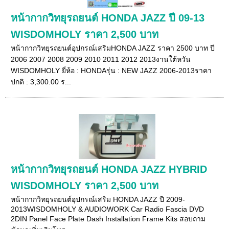
หน้ากากวิทยุรถยนต์ HONDA JAZZ ปี 09-13
WISDOMHOLY ราคา 2,500 บาท
หน้ากากวิทยุรถยนต์อุปกรณ์เสริมHONDA JAZZ ราคา 2500 บาท ปี
2006 2007 2008 2009 2010 2011 2012 2013งานใต้หวัน
WISDOMHOLY ยี่ห้อ : HONDAรุ่น : NEW JAZZ 2006-2013ราคา
ปกติ : 3,300.00 ร...
หน้ากากวิทยุรถยนต์ HONDA JAZZ HYBRID
WISDOMHOLY ราคา 2,500 บาท
หน้ากากวิทยุรถยนต์อุปกรณ์เสริม HONDA JAZZ ปี 2009-
2013WISDOMHOLY & AUDIOWORK Car Radio Fascia DVD
2DIN Panel Face Plate Dash Installation Frame Kits สอบถาม