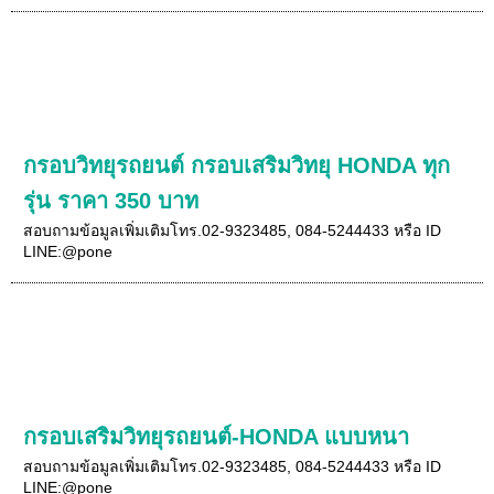
กรอบวิทยุรถยนต์ กรอบเสริมวิทยุ HONDA ทุก
รุ่น ราคา 350 บาท
สอบถามข้อมูลเพิ่มเติมโทร.02-9323485, 084-5244433 หรือ ID
LINE:@pone
กรอบเสริมวิทยุรถยนต์-HONDA แบบหนา
สอบถามข้อมูลเพิ่มเติมโทร.02-9323485, 084-5244433 หรือ ID
LINE:@pone