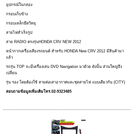
อุปกรณ์ในกล่อง
กรอบเก็บข้าง
กรอบเหล็กยึดวิทยุ
สายไฟสำเร็จรูป
สาย RADIO ตรงรุ่นHONDA CRV NEW 2012
หน้ากากเครื่องเสียงรถยนต์ สำหรับ HONDA New CRV 2012 มีสินค้ามา
แล้ว
รถรุ่น TOP จะมีเครื่องเล่น DVD Navigation มาด้วย ดังนั้น ส่วนใหญ่จึง
เปลี่ยน
รุ่น รอง โดยต้องใช้ สายต่อเสาอากาศและชุดสายไฟ แบบเดียวกัน (CITY)
สอบถามข้อมูลเพิ่มเติมโทร.02-9323485