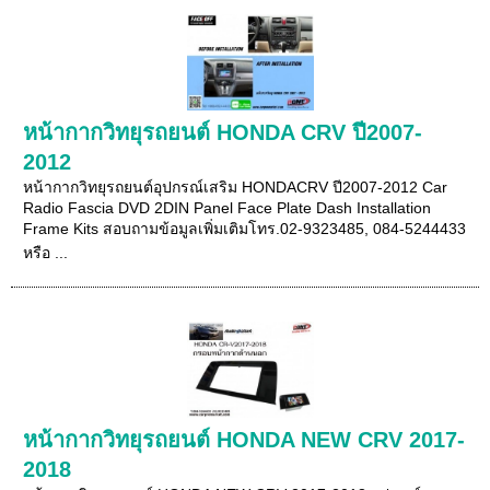
หน้ากากวิทยุรถยนต์ HONDA CRV ปี2007-
2012
หน้ากากวิทยุรถยนต์อุปกรณ์เสริม HONDACRV ปี2007-2012 Car
Radio Fascia DVD 2DIN Panel Face Plate Dash Installation
Frame Kits สอบถามข้อมูลเพิ่มเติมโทร.02-9323485, 084-5244433
หรือ ...
หน้ากากวิทยุรถยนต์ HONDA NEW CRV 2017-
2018