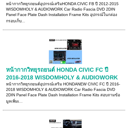
หน้ากากวิทยุรถยนต์อุปกรณ์เสริมHONDA CIVIC FB ปี 2012-2015
WISDOMHOLY & AUDIOWORK Car Radio Fascia DVD 2DIN
Panel Face Plate Dash Installation Frame Kits อุปกรณ์ในกล่อง
กรอบเก็บ...
หน้ากากวิทยุรถยนต์ HONDA CIVIC FC ปี
2016-2018 WISDOMHOLY & AUDIOWORK
หน้ากากวิทยุรถยนต์อุปกรณ์เสริม HONDANEW CIVIC FC ปี 2016-
2018 WISDOMHOLY & AUDIOWORK Car Radio Fascia DVD
2DIN Panel Face Plate Dash Installation Frame Kits สอบถามข้อ
มูลเพิ่มเ...