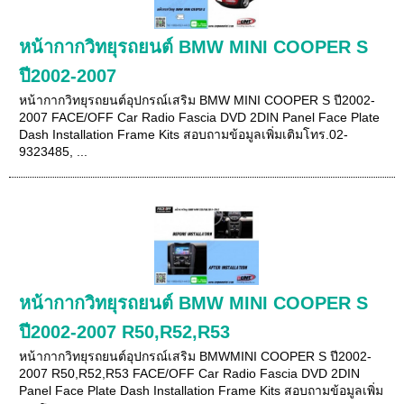
หน้ากากวิทยุรถยนต์ BMW MINI COOPER S
ปี2002-2007
หน้ากากวิทยุรถยนต์อุปกรณ์เสริม BMW MINI COOPER S ปี2002-
2007 FACE/OFF Car Radio Fascia DVD 2DIN Panel Face Plate
Dash Installation Frame Kits สอบถามข้อมูลเพิ่มเติมโทร.02-
9323485, ...
หน้ากากวิทยุรถยนต์ BMW MINI COOPER S
ปี2002-2007 R50,R52,R53
หน้ากากวิทยุรถยนต์อุปกรณ์เสริม BMWMINI COOPER S ปี2002-
2007 R50,R52,R53 FACE/OFF Car Radio Fascia DVD 2DIN
Panel Face Plate Dash Installation Frame Kits สอบถามข้อมูลเพิ่ม