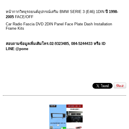
หน้ากากวิทยุรถยนต์อุปกรณ์เสริม BMW SERIE 3 (E46) 1DIN
ปี 1998-
2005
FACE/OFF
Car Radio Fascia DVD 2DIN Panel Face Plate Dash Installation
Frame Kits
สอบถามข้อมูลเพิ่มเติมโทร.02-9323485
, 084-5244433 หรือ ID
LINE
:
@pone