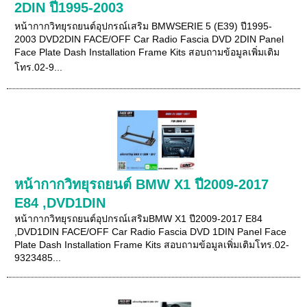
2DIN ปี1995-2003
หน้ากากวิทยุรถยนต์อุปกรณ์เสริม BMWSERIE 5 (E39) ปี1995-
2003 DVD2DIN FACE/OFF Car Radio Fascia DVD 2DIN Panel
Face Plate Dash Installation Frame Kits สอบถามข้อมูลเพิ่มเติม
โทร.02-9...
หน้ากากวิทยุรถยนต์ BMW X1 ปี2009-2017
E84 ,DVD1DIN
หน้ากากวิทยุรถยนต์อุปกรณ์เสริมBMW X1 ปี2009-2017 E84
,DVD1DIN FACE/OFF Car Radio Fascia DVD 1DIN Panel Face
Plate Dash Installation Frame Kits สอบถามข้อมูลเพิ่มเติมโทร.02-
9323485...