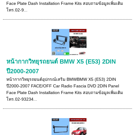
Face Plate Dash Installation Frame Kits สอบถามข้อมูลเพิ่มเติม
โทร.02-9...
หน้ากากวิทยุรถยนต์ BMW X5 (E53) 2DIN
ปี2000-2007
หน้ากากวิทยุรถยนต์อุปกรณ์เสริม BMWBMW X5 (E53) 2DIN
ปี2000-2007 FACE/OFF Car Radio Fascia DVD 2DIN Panel
Face Plate Dash Installation Frame Kits สอบถามข้อมูลเพิ่มเติม
โทร.02-93234...