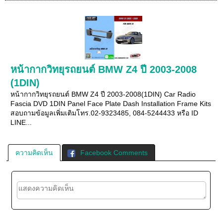
หน้ากากวิทยุรถยนต์ BMW Z4 ปี 2003-2008
(1DIN)
หน้ากากวิทยุรถยนต์ BMW Z4 ปี 2003-2008(1DIN) Car Radio
Fascia DVD 1DIN Panel Face Plate Dash Installation Frame Kits
สอบถามข้อมูลเพิ่มเติมโทร.02-9323485, 084-5244433 หรือ ID
LINE...
ความคิดเห็น
Facebook Comments