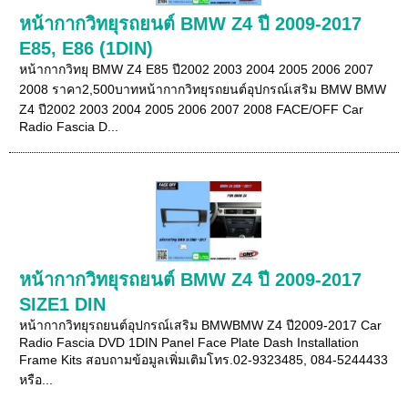
หน้ากากวิทยุรถยนต์ BMW Z4 ปี 2009-2017
E85, E86 (1DIN)
หน้ากากวิทยุ BMW Z4 E85 ปี2002 2003 2004 2005 2006 2007
2008 ราคา2,500บาทหน้ากากวิทยุรถยนต์อุปกรณ์เสริม BMW BMW
Z4 ปี2002 2003 2004 2005 2006 2007 2008 FACE/OFF Car
Radio Fascia D...
หน้ากากวิทยุรถยนต์ BMW Z4 ปี 2009-2017
SIZE1 DIN
หน้ากากวิทยุรถยนต์อุปกรณ์เสริม BMWBMW Z4 ปี2009-2017 Car
Radio Fascia DVD 1DIN Panel Face Plate Dash Installation
Frame Kits สอบถามข้อมูลเพิ่มเติมโทร.02-9323485, 084-5244433
หรือ...