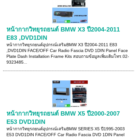
หน้ากากวิทยุรถยนต์ BMW X3 ปี2004-2011
E83 ,DVD1DIN
หน้ากากวิทยุรถยนต์อุปกรณ์เสริมBMW X3 ปี2004-2011 E83
,DVD1DIN FACE/OFF Car Radio Fascia DVD 1DIN Panel Face
Plate Dash Installation Frame Kits สอบถามข้อมูลเพิ่มเติมโทร.02-
9323485...
หน้ากากวิทยุรถยนต์ BMW X5 ปี2000-2007
E53 DVD1DIN
หน้ากากวิทยุรถยนต์อุปกรณ์เสริมBMW SERIES X5 ปี1995-2003
E53 DVD1DIN FACE/OFF Car Radio Fascia DVD 1DIN Panel