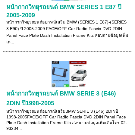
หน้ากากวิทยุรถยนต์ BMW SERIES 1 E87 ปี
2005-2009
หน้ากากวิทยุรถยนต์อุปกรณ์เสริม BMW (SERIES 1 E87)-(SERIES
3 E90) ปี 2005-2009 FACE/OFF Car Radio Fascia DVD 2DIN
Panel Face Plate Dash Installation Frame Kits สอบถามข้อมูลเพิ่ม
เต...
หน้ากากวิทยุรถยนต์ BMW SERIE 3 (E46)
2DIN ปี1998-2005
หน้ากากวิทยุรถยนต์อุปกรณ์เสริมBMW SERIE 3 (E46) 2DINปี
1998-2005FACE/OFF Car Radio Fascia DVD 2DIN Panel Face
Plate Dash Installation Frame Kits สอบถามข้อมูลเพิ่มเติมโทร.02-
93234...