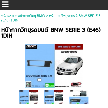
หน้าแรก
>
หน้ากากวิทยุ BMW
>
หน้ากากวิทยุรถยนต์ BMW SERIE 3
(E46) 1DIN
หน้ากากวิทยุรถยนต์ BMW SERIE 3 (E46)
1DIN