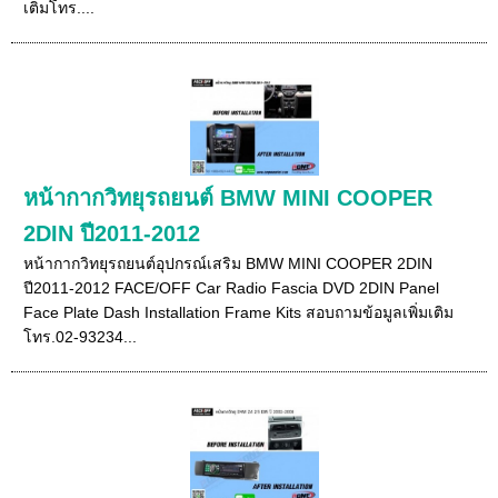
เติมโทร....
หน้ากากวิทยุรถยนต์ BMW MINI COOPER
2DIN ปี2011-2012
หน้ากากวิทยุรถยนต์อุปกรณ์เสริม BMW MINI COOPER 2DIN
ปี2011-2012 FACE/OFF Car Radio Fascia DVD 2DIN Panel
Face Plate Dash Installation Frame Kits สอบถามข้อมูลเพิ่มเติม
โทร.02-93234...