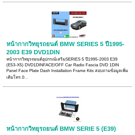
หน้ากากวิทยุรถยนต์ BMW SERIES 5 ปี1995-
2003 E39 DVD1DIN
หน้ากากวิทยุรถยนต์อุปกรณ์เสริมSERIES 5 ปี1995-2003 E39
(E53-X5) DVD1DINFACE/OFF Car Radio Fascia DVD 1DIN
Panel Face Plate Dash Installation Frame Kits สอบถามข้อมูลเพิ่ม
เติมโทร.0...
หน้ากากวิทยุรถยนต์ BMW SERIE 5 (E39)