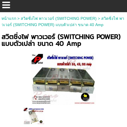
หน้าแรก
>
สวิตชิ่งไฟ พาวเวอร์ (SWITCHING POWER)
>
สวิตชิ่งไฟ พา
วเวอร์ (SWITCHING POWER) แบบตัวเปล่า ขนาด 40 Amp
สวิตชิ่งไฟ พาวเวอร์ (SWITCHING POWER)
แบบตัวเปล่า ขนาด 40 Amp