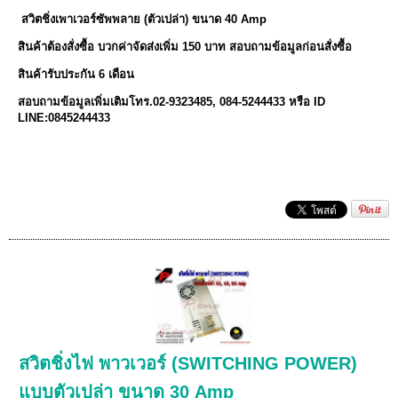
สวิตชิ่งเพาเวอร์ซัพพลาย (ตัวเปล่า) ขนาด 40 Amp
สินค้าต้องสั่งซื้อ บวกค่าจัดส่งเพิ่ม 150 บาท สอบถามข้อมูลก่อนสั่งซื้อ
สินค้ารับประกัน 6 เดือน
สอบถามข้อมูลเพิ่มเติมโทร.02-9323485, 084-5244433 หรือ ID
LINE:0845244433
สวิตชิ่งไฟ พาวเวอร์ (SWITCHING POWER)
แบบตัวเปล่า ขนาด 30 Amp