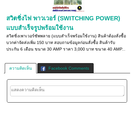
สวิตชิ่งไฟ พาวเวอร์ (SWITCHING POWER)
แบบสำเร็จรูปพร้อมใช้งาน
สวิตชิ่งเพาเวอร์ซัพพลาย (แบบสำเร็จพร้อมใช้งาน) สินค้าต้องสั่งซื้อ
บวกค่าจัดส่งเพิ่ม 150 บาท สอบถามข้อมูลก่อนสั่งซื้อ สินค้ารับ
ประกัน 6 เดือน ขนาด 30 AMP ราคา 3,000 บาท ขนาด 40 AMP...
ความคิดเห็น
Facebook Comments