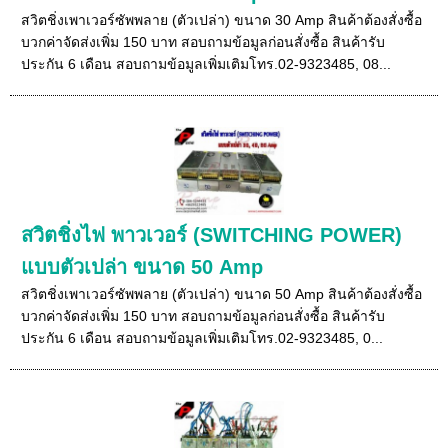
สวิตชิ่งเพาเวอร์ซัพพลาย (ตัวเปล่า) ขนาด 30 Amp สินค้าต้องสั่งซื้อ
บวกค่าจัดส่งเพิ่ม 150 บาท สอบถามข้อมูลก่อนสั่งซื้อ สินค้ารับ
ประกัน 6 เดือน สอบถามข้อมูลเพิ่มเติมโทร.02-9323485, 08...
สวิตชิ่งไฟ พาวเวอร์ (SWITCHING POWER)
แบบตัวเปล่า ขนาด 50 Amp
สวิตชิ่งเพาเวอร์ซัพพลาย (ตัวเปล่า) ขนาด 50 Amp สินค้าต้องสั่งซื้อ
บวกค่าจัดส่งเพิ่ม 150 บาท สอบถามข้อมูลก่อนสั่งซื้อ สินค้ารับ
ประกัน 6 เดือน สอบถามข้อมูลเพิ่มเติมโทร.02-9323485, 0...