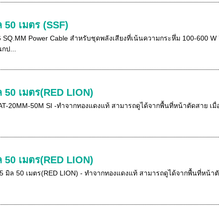
 50 เมตร (SSF)
Q.MM Power Cable สำหรับชุดพลังเสียงที่เน้นความกระหึ่ม 100-600 W
นกป...
ล 50 เมตร(RED LION)
MM-50M SI -ทำจากทองแดงแท้ สามารถดูได้จากพื้นที่หน้าตัดสาย เมื่อตัดแ
ล 50 เมตร(RED LION)
ล 50 เมตร(RED LION) - ทำจากทองแดงแท้ สามารถดูได้จากพื้นที่หน้าตัดสาย