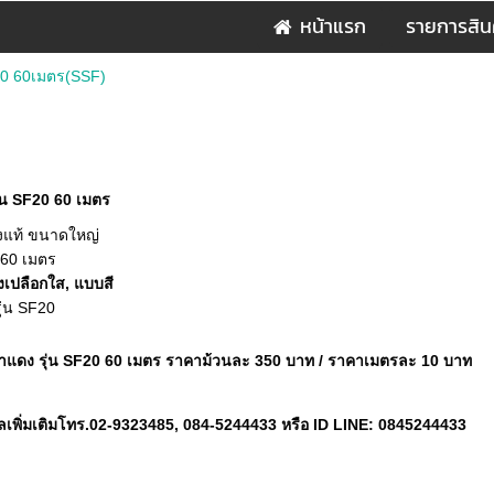
หน้าแรก
รายการสิน
20 60เมตร(SSF)
่น SF20 60 เมตร
งแท้ ขนาดใหญ่
60 เมตร
เปลือกใส, แบบสี
รุ่น SF20
แดง รุ่น SF20 60 เมตร ราคาม้วนละ 350 บาท / ราคาเมตรละ 10 บาท
ลเพิ่มเติมโทร.02-9323485
, 084-5244433 หรือ ID LINE: 0845244433