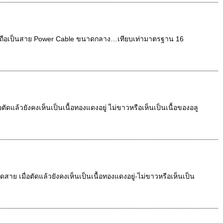
 ถือเป็นสาย Power Cable ขนาดกลาง…เทียบเท่ามาตรฐาน 16
ล้วยังคงเห็นเป็นเนื้อทองแดงอยู่ ไม่ขาวหรือเห็นเป็นเนื้อของอลู
 เมื่อตัดแล้วยังคงเห็นเป็นเนื้อทองแดงอยู่-ไม่ขาวหรือเห็นเป็น