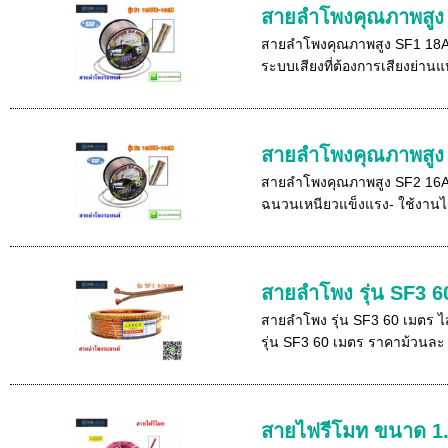
สายลำโพงคุณภาพสู
สายลำโพงคุณภาพสูง SF1 18A
ระบบเสียงที่ต้องการเสียงย่าน
สายลำโพงคุณภาพสู
สายลำโพงคุณภาพสูง SF2 16AW
ฉนวนเหนียวแข็งแรง- ใช้งานได้ท
สายลำโพง รุ่น SF3 
สายลำโพง รุ่น SF3 60 เมตร 
รุ่น SF3 60 เมตร ราคาม้วนละ 
สายไฟรีโมท ขนาด 1