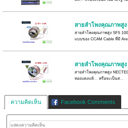
สายลำโพงคุณภาพสูง
สายลำโพงคุณภาพสูง SF5 100m
แบบของ CCAM Cable ที่มี Are
สายลำโพงคุณภาพสู
สายลำโพงคุณภาพสูง NECTEC
ทองแดงแท้… หรือจะเป็นส...
ความคิดเห็น
Facebook Comments