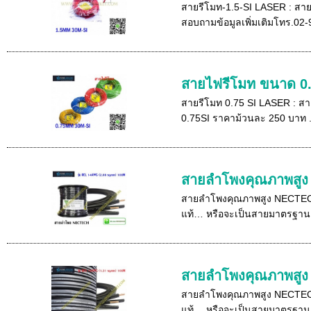
สายรีโมท-1.5-SI LASER : ส
สอบถามข้อมูลเพิ่มเติมโทร.02-
สายไฟรีโมท ขนาด 0
สายรีโมท 0.75 SI LASER : สา
0.75SI ราคาม้วนละ 250 บาท .
สายลำโพงคุณภาพสู
สายลำโพงคุณภาพสูง NECTEC
แท้… หรือจะเป็นสายมาตรฐา
สายลำโพงคุณภาพสู
สายลำโพงคุณภาพสูง NECTEC
แท้… หรือจะเป็นสายมาตรฐา