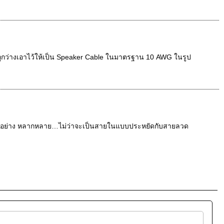
กว่างเอาไว้ให้เป็น Speaker Cable ในมาตรฐาน 10 AWG ในรูป
ย่าง หลากหลาย…ไม่ว่าจะเป็นสายในแบบประหยัดกับสายลวด