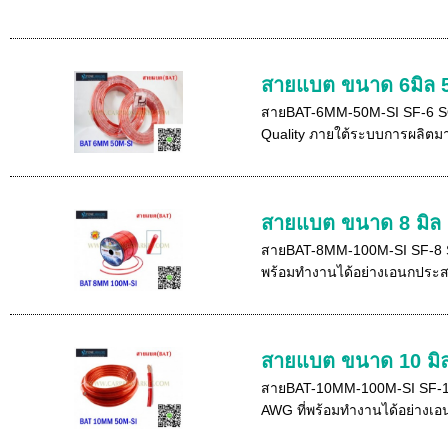
สายแบต ขนาด 6มิล 
สายBAT-6MM-50M-SI SF-6 SQ.
Quality ภายใต้ระบบการผลิตม
สายแบต ขนาด 8 มิล
สายBAT-8MM-100M-SI SF-8 SQ
พร้อมทำงานได้อย่างเอนกประส.
สายแบต ขนาด 10 มิล
สายBAT-10MM-100M-SI SF-10 
AWG ที่พร้อมทำงานได้อย่างเอน