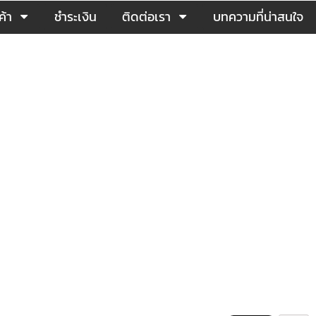
ค้า
ชำระเงิน
ติดต่อเรา
บทความที่น่าสนใจ