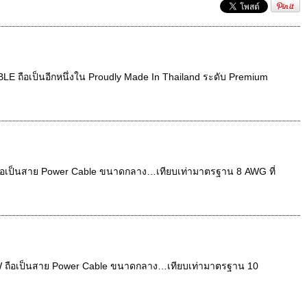
ถือเป็นอีกหนึ่งใน Proudly Made In Thailand ระดับ Premium
ถือเป็นสาย Power Cable ขนาดกลาง…เทียบเท่ามาตรฐาน 8 AWG ที่
W ถือเป็นสาย Power Cable ขนาดกลาง…เทียบเท่ามาตรฐาน 10