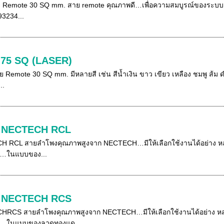
าย Remote 30 SQ mm. สาย remote คุณภาพดี…เพื่อความสมบูรณ์ของระบบ
93234...
.75 SQ (LASER)
ย Remote 30 SQ mm. มีหลายสี เช่น สีน้ำเงิน ขาว เขียว เหลือง ชมพู ส
..
ง NECTECH RCL
H RCL สายลำโพงคุณภาพสูงจาก NECTECH…มีให้เลือกใช้งานได้อย่าง 
น…ในแบบของ...
ง NECTECH RCS
HRCS สายลำโพงคุณภาพสูงจาก NECTECH…มีให้เลือกใช้งานได้อย่าง ห
น…ในแบบของลวดทองแด...