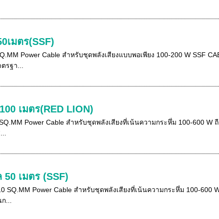
50เมตร(SSF)
MM Power Cable สำหรับชุดพลังเสียงแบบพอเพียง 100-200 W SSF CABLE 
าตรฐา...
 100 เมตร(RED LION)
.MM Power Cable สำหรับชุดพลังเสียงที่เน้นความกระหึ่ม 100-600 W 
..
 50 เมตร (SSF)
SQ.MM Power Cable สำหรับชุดพลังเสียงที่เน้นความกระหึ่ม 100-600 
ก...