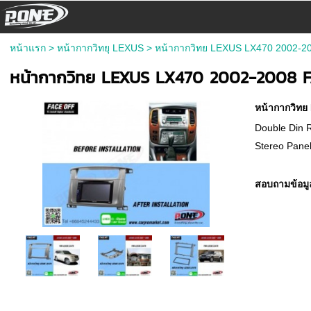
หน้าแรก
>
หน้ากากวิทยุ LEXUS
>
หน้ากากวิทย LEXUS LX470 2002-
หน้ากากวิทย LEXUS LX470 2002-2008 
หน้ากากวิท
Double Din 
Stereo Panel
สอบถามข้อมู