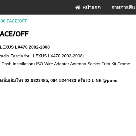
หน้าแรก
รายการสิน
2008 FACE/OFF
FACE/OFF
ย LEXUS LX470 2002-2008
Radio Fascia for LEXUS LX470 2002-2008+
 Dash Installation+ISO Wire Adapter Antenna Socket Trim Kit Frame
ลเพิ่มเติมโทร.02-9323485
, 084-5244433 หรือ ID LINE
:
@pone