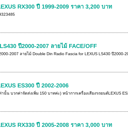
 LEXUS RX300 ปี 1999-2009 ราคา 3,200 บาท
-9323485
LS430 ปี2000-2007 ลายไม้ FACE/OFF
000-2007 ลายไม้ Double Din Radio Fascia for LEXUS LS430 ปี2000-200
 LEXUS ES300 ปี 2002-2006
ท่านั้น บวกค่าจัดส่งเพิ่ม 150 บาทค่ะ) หน้ากากเครื่องเสียงรถยนต์LEXUS
 LEXUS RX330 ปี 2005-2008 ราคา 3,000 บาท