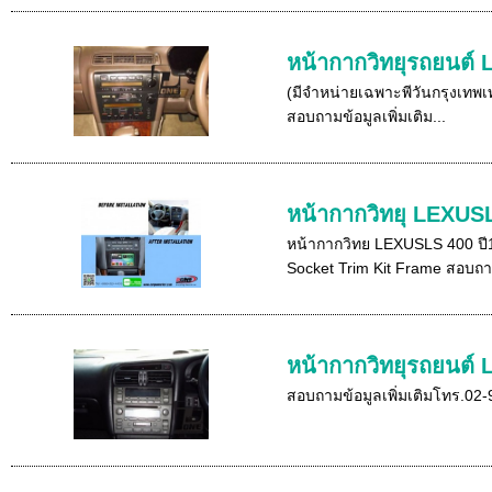
หน้ากากวิทยุรถยนต์
(มีจำหน่ายเฉพาะพีวันกรุงเทพเ
สอบถามข้อมูลเพิ่มเติม...
หน้ากากวิทยุ LEXUS
หน้ากากวิทย LEXUSLS 400 ปี1
Socket Trim Kit Frame สอบถา
หน้ากากวิทยุรถยนต์
สอบถามข้อมูลเพิ่มเติมโทร.02