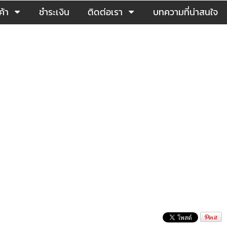
ค้า
ชำระเงิน
ติดต่อเรา
บทความที่น่าสนใจ