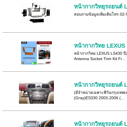
หน้ากากวิทยุรถยนต์
สอบถามข้อมูลเพิ่มเติมโทร.02
หน้ากากวิทย LEXUS 
หน้ากากวิทย LEXUS LS430 ปี2
Antenna Socket Trim Kit Fr...
หน้ากากวิทยุรถยนต์
(มีจำหน่ายเฉพาะพีวันกรุงเทพเ
(Gray)ES330 2003-2006 (...
หน้ากากวิทยุรถยนต์