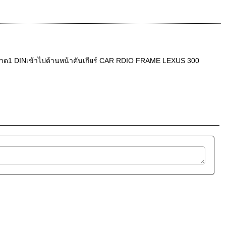
ทยุขนาด1 DINเข้าไปด้านหน้าคันเกียร์ CAR RDIO FRAME LEXUS 300