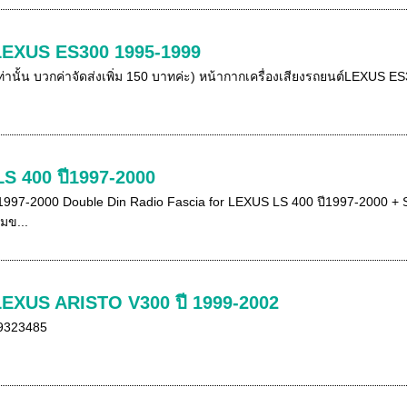
 LEXUS ES300 1995-1999
ท่านั้น บวกค่าจัดส่งเพิ่ม 150 บาทค่ะ) หน้ากากเครื่องเสียงรถยนต์LEXUS 
LS 400 ปี1997-2000
997-2000 Double Din Radio Fascia for LEXUS LS 400 ปี1997-2000 + St
มข...
 LEXUS ARISTO V300 ปี 1999-2002
-9323485