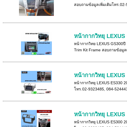
สอบถามข้อมูลเพิ่มเติมโทร.02
หน้ากากวิทยุ LEXUS
หน้ากากวิทย LEXUS GS300ปี 1
Trim Kit Frame สอบถามข้อมูลเ
หน้ากากวิทยุ LEXUS
หน้ากากวิทยุ LEXUS ES330 20
โทร.02-9323485, 084-524443
หน้ากากวิทยุ LEXU
หน้ากากวิทยุ LEXUS ES300 20