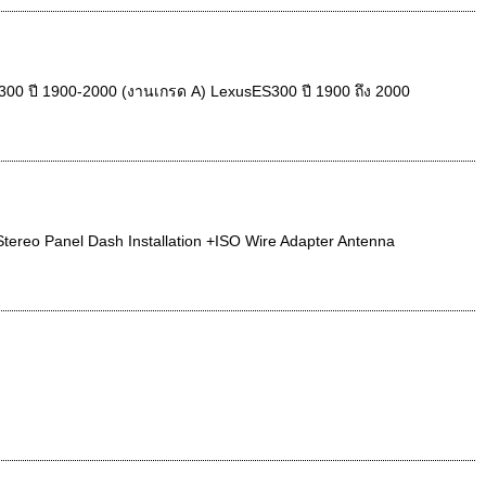
ES300 ปี 1900-2000 (งานเกรด A) LexusES300 ปี 1900 ถึง 2000
ereo Panel Dash Installation +ISO Wire Adapter Antenna