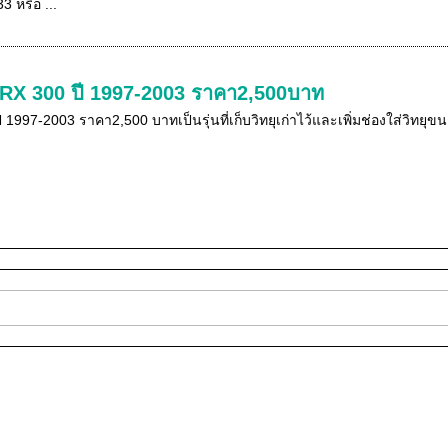
 หรือ ...
 RX 300 ปี 1997-2003 ราคา2,500บาท
 1997-2003 ราคา2,500 บาทเป็นรุ่นที่เก็บวิทยุเก่าไว้และเพิ่มช่องใส่วิ