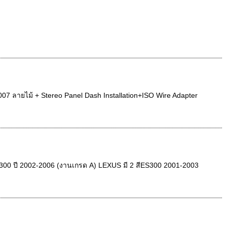
7 ลายไม้ + Stereo Panel Dash Installation+ISO Wire Adapter
 ES300 ปี 2002-2006 (งานเกรด A) LEXUS มี 2 สีES300 2001-2003