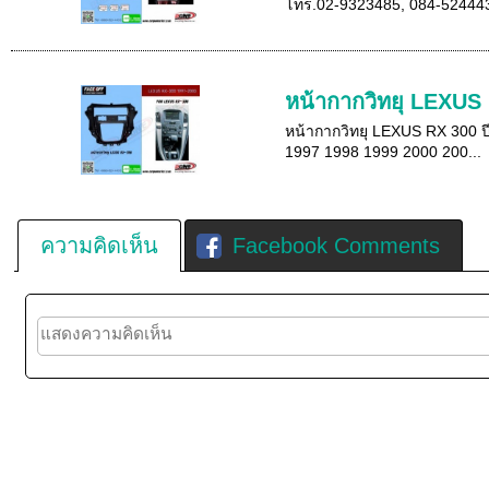
โทร.02-9323485, 084-5244433
หน้ากากวิทยุ LEXUS
หน้ากากวิทยุ LEXUS RX 300 ปี
1997 1998 1999 2000 200...
ความคิดเห็น
Facebook Comments