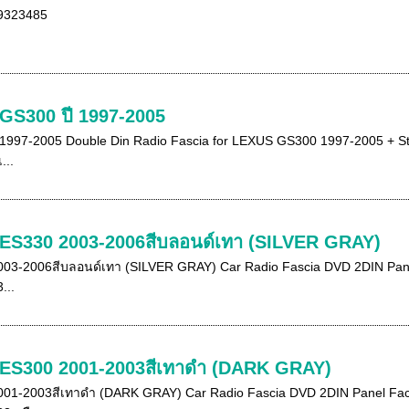
-9323485
 GS300 ปี 1997-2005
997-2005 Double Din Radio Fascia for LEXUS GS300 1997-2005 + Ste
...
 ES330 2003-2006สีบลอนด์เทา (SILVER GRAY)
03-2006สีบลอนด์เทา (SILVER GRAY) Car Radio Fascia DVD 2DIN Panel F
...
S ES300 2001-2003สีเทาดำ (DARK GRAY)
01-2003สีเทาดำ (DARK GRAY) Car Radio Fascia DVD 2DIN Panel Face Pl