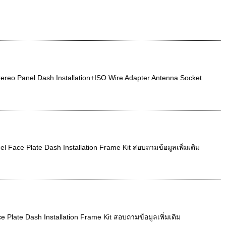
reo Panel Dash Installation+ISO Wire Adapter Antenna Socket
ace Plate Dash Installation Frame Kit สอบถามข้อมูลเพิ่มเติม
ate Dash Installation Frame Kit สอบถามข้อมูลเพิ่มเติม