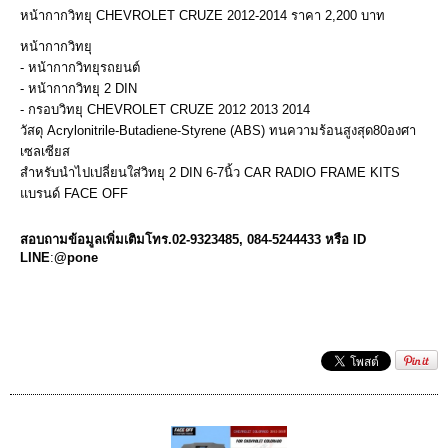
หน้ากากวิทยุ CHEVROLET CRUZE 2012-2014 ราคา 2,200 บาท
หน้ากากวิทยุ
- หน้ากากวิทยุรถยนต์
- หน้ากากวิทยุ 2 DIN
- กรอบวิทยุ CHEVROLET CRUZE 2012 2013 2014
วัสดุ Acrylonitrile-Butadiene-Styrene (ABS) ทนความร้อนสูงสุด80องศา
เซลเซียส
สำหรับนำไปเปลี่ยนใส่วิทยุ 2 DIN 6-7นิ้ว CAR RADIO FRAME KITS
แบรนด์ FACE OFF
สอบถามข้อมูลเพิ่มเติมโทร.02-9323485
, 084-5244433 หรือ ID
LINE
:
@pone