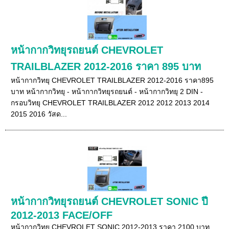
หน้ากากวิทยุรถยนต์ CHEVROLET
TRAILBLAZER 2012-2016 ราคา 895 บาท
หน้ากากวิทยุ CHEVROLET TRAILBLAZER 2012-2016 ราคา895
บาท หน้ากากวิทยุ - หน้ากากวิทยุรถยนต์ - หน้ากากวิทยุ 2 DIN -
กรอบวิทยุ CHEVROLET TRAILBLAZER 2012 2012 2013 2014
2015 2016 วัสด...
หน้ากากวิทยุรถยนต์ CHEVROLET SONIC ปี
2012-2013 FACE/OFF
หน้ากากวิทยุ CHEVROLET SONIC 2012-2013 ราคา 2100 บาท