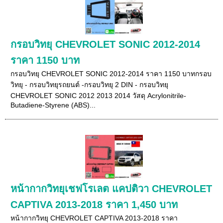
กรอบวิทยุ CHEVROLET SONIC 2012-2014
ราคา 1150 บาท
กรอบวิทยุ CHEVROLET SONIC 2012-2014 ราคา 1150 บาทกรอบ
วิทยุ - กรอบวิทยุรถยนต์ -กรอบวิทยุ 2 DIN - กรอบวิทยุ
CHEVROLET SONIC 2012 2013 2014 วัสดุ Acrylonitrile-
Butadiene-Styrene (ABS)...
หน้ากากวิทยุเชฟโรเลต แคปติวา CHEVROLET
CAPTIVA 2013-2018 ราคา 1,450 บาท
หน้ากากวิทยุ CHEVROLET CAPTIVA 2013-2018 ราคา