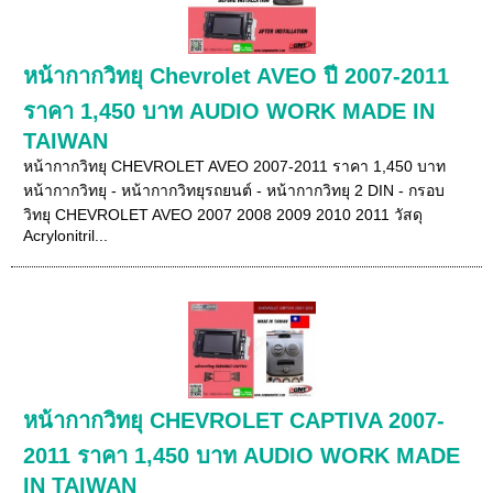
หน้ากากวิทยุ Chevrolet AVEO ปี 2007-2011
ราคา 1,450 บาท AUDIO WORK MADE IN
TAIWAN
หน้ากากวิทยุ CHEVROLET AVEO 2007-2011 ราคา 1,450 บาท
หน้ากากวิทยุ - หน้ากากวิทยุรถยนต์ - หน้ากากวิทยุ 2 DIN - กรอบ
วิทยุ CHEVROLET AVEO 2007 2008 2009 2010 2011 วัสดุ
Acrylonitril...
หน้ากากวิทยุ CHEVROLET CAPTIVA 2007-
2011 ราคา 1,450 บาท AUDIO WORK MADE
IN TAIWAN