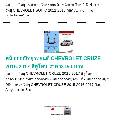
หน้ากากวิทยุ - หน้ากากวิทยุรถยนต์ - หน้ากากวิทยุ 2 DIN - กรอบ
วิทยุ CHEVROLET SONIC 2012-2013 วัสดุ Acrylonitrile-
Butadiene-Styr...
หน้ากากวิทยุรถยนต์ CHEVROLET CRUZE
2015-2017 สีทูโทน ราคา3150 บาท
หน้ากากวิทยุ CHEVROLET CRUZE 2015-2017 สีทูโทน
ราคา3150 บาทหน้ากากวิทยุ - หน้ากากวิทยุรถยนต์ - หน้ากากวิทยุ 2
DIN - กรอบวิทยุ CHEVROLET CRUZE 2015 2016 2017 วัสดุ
Acrylonitrile-But...