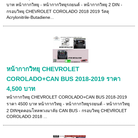
บาท หน้ากากวิทยุ - หน้ากากวิทยุรถยนต์ - หน้ากากวิทยุ 2 DIN -
กรอบวิทยุ CHEVROLET COROLADO 2018 2019 วัสดุ
Acrylonitrile-Butadiene...
หน้ากากวิทยุ CHEVROLET
COROLADO+CAN BUS 2018-2019 ราคา
4,500 บาท
หน้ากากวิทยุ CHEVROLET COROLADO+CAN BUS 2018-2019
ราคา 4500 บาท หน้ากากวิทยุ - หน้ากากวิทยุรถยนต์ - หน้ากากวิทยุ
2 DINชุดคอนโทลพวงมาลัย CAN BUS - กรอบวิทยุ CHEVROLET
COROLADO 2018 ...