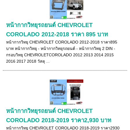
หน้ากากวิทยุรถยนต์ CHEVROLET
COROLADO 2012-2018 ราคา 895 บาท
หน้ากากวิทยุ CHEVROLET COROLADO 2012-2018 ราคา895
บาท หน้ากากวิทยุ - หน้ากากวิทยุรถยนต์ - หน้ากากวิทยุ 2 DIN -
กรอบวิทยุ CHEVROLETCOROLADO 2012 2013 2014 2015
2016 2017 2018 วัสดุ ...
หน้ากากวิทยุรถยนต์ CHEVROLET
COROLADO 2018-2019 ราคา2,930 บาท
หน้ากากวิทยุ CHEVROLET COROLADO 2018-2019 ราคา2930