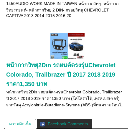
1450AUDIO WORK MADE IN TAIWAN หน้ากากวิทยุ- หน้ากาก
วิทยุรถยนต์- หน้ากากวิทยุ 2 DIN- กรอบวิทยุ CHEVROLET
CAPTIVA 2013 2014 2015 2016 20...
หน้ากากวิทยุ2Din รถยนต์ตรงรุ่นChevrolet
Colorado, Trailbrazer ปี 2017 2018 2019
ราคา1,350 บาท
หน้ากากวิทยุ2Din รถยนต์ตรงรุ่นChevrolet Colorado, Trailbrazer
ปี 2017 2018 2019 ราคา1350 บาท (โคโลราโด้,เทรลเบรเซอร์)
จากวัสดุ Acrylonitrile-Butadiene-Styrene (ABS )ที่ทนความร้อนไ...
ความคิดเห็น
Facebook Comments