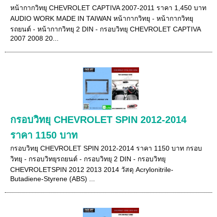
หน้ากากวิทยุ CHEVROLET CAPTIVA 2007-2011 ราคา 1,450 บาท
AUDIO WORK MADE IN TAIWAN หน้ากากวิทยุ - หน้ากากวิทยุ
รถยนต์ - หน้ากากวิทยุ 2 DIN - กรอบวิทยุ CHEVROLET CAPTIVA
2007 2008 20...
กรอบวิทยุ CHEVROLET SPIN 2012-2014
ราคา 1150 บาท
กรอบวิทยุ CHEVROLET SPIN 2012-2014 ราคา 1150 บาท กรอบ
วิทยุ - กรอบวิทยุรถยนต์ - กรอบวิทยุ 2 DIN - กรอบวิทยุ
CHEVROLETSPIN 2012 2013 2014 วัสดุ Acrylonitrile-
Butadiene-Styrene (ABS) ...