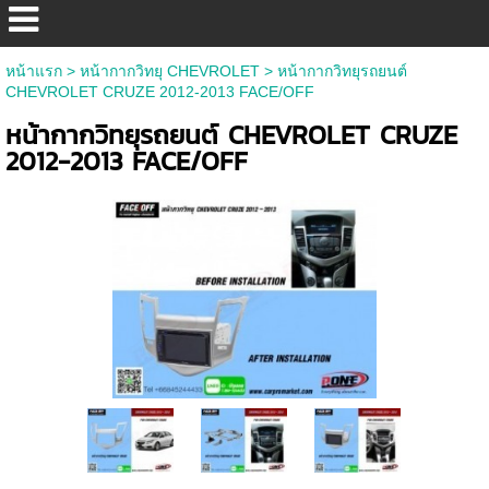
หน้าแรก
>
หน้ากากวิทยุ CHEVROLET
>
หน้ากากวิทยุรถยนต์
CHEVROLET CRUZE 2012-2013 FACE/OFF
หน้ากากวิทยุรถยนต์ CHEVROLET CRUZE
2012-2013 FACE/OFF