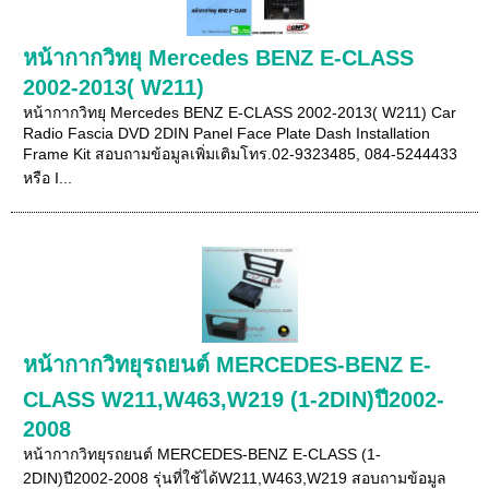
หน้ากากวิทยุ Mercedes BENZ E-CLASS
2002-2013( W211)
หน้ากากวิทยุ Mercedes BENZ E-CLASS 2002-2013( W211) Car
Radio Fascia DVD 2DIN Panel Face Plate Dash Installation
Frame Kit สอบถามข้อมูลเพิ่มเติมโทร.02-9323485, 084-5244433
หรือ I...
หน้ากากวิทยุรถยนต์ MERCEDES-BENZ E-
CLASS W211,W463,W219 (1-2DIN)ปี2002-
2008
หน้ากากวิทยุรถยนต์ MERCEDES-BENZ E-CLASS (1-
2DIN)ปี2002-2008 รุ่นที่ใช้ได้W211,W463,W219 สอบถามข้อมูล