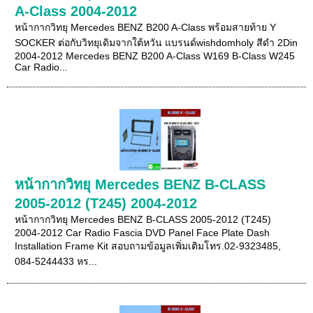
A-Class 2004-2012
หน้ากากวิทยุ Mercedes BENZ B200 A-Class พร้อมสายท้าย Y
SOCKER ต่อกับวิทยุเดิมจากใต้หวัน แบรนด์wishdomholy สีดำ 2Din
2004-2012 Mercedes BENZ B200 A-Class W169 B-Class W245
Car Radio...
หน้ากากวิทยุ Mercedes BENZ B-CLASS
2005-2012 (T245) 2004-2012
หน้ากากวิทยุ Mercedes BENZ B-CLASS 2005-2012 (T245)
2004-2012 Car Radio Fascia DVD Panel Face Plate Dash
Installation Frame Kit สอบถามข้อมูลเพิ่มเติมโทร.02-9323485,
084-5244433 หร...