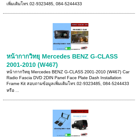
เพิ่มเติมโทร.02-9323485, 084-5244433
หน้ากากวิทยุ Mercedes BENZ G-CLASS
2001-2010 (W467)
หน้ากากวิทยุ Mercedes BENZ G-CLASS 2001-2010 (W467) Car
Radio Fascia DVD 2DIN Panel Face Plate Dash Installation
Frame Kit สอบถามข้อมูลเพิ่มเติมโทร.02-9323485, 084-5244433
หรือ ...