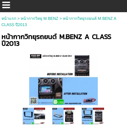
หน้าแรก
>
หน้ากากวิทยุ M.BENZ
>
หน้ากากวิทยุรถยนต์ M.BENZ A
CLASS ปี2013
หน้ากากวิทยุรถยนต์ M.BENZ A CLASS
ปี2013