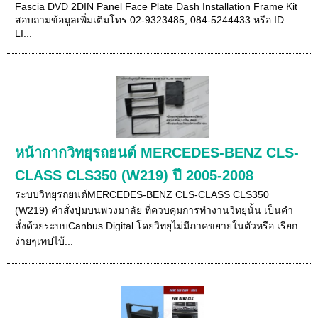
Fascia DVD 2DIN Panel Face Plate Dash Installation Frame Kit
สอบถามข้อมูลเพิ่มเติมโทร.02-9323485, 084-5244433 หรือ ID
LI...
หน้ากากวิทยุรถยนต์ MERCEDES-BENZ CLS-
CLASS CLS350 (W219) ปี 2005-2008
ระบบวิทยุรถยนต์MERCEDES-BENZ CLS-CLASS CLS350
(W219) คำสั่งปุ่มบนพวงมาลัย ที่ควบคุมการทำงานวิทยุนั้น เป็นคำ
สั่งด้วยระบบCanbus Digital โดยวิทยุไม่มีภาคขยายในตัวหรือ เรียก
ง่ายๆเทปไบ้...