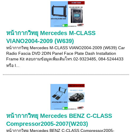
หน้ากากวิทยุ Mercedes M-CLASS
VIANO2004-2009 (W639)
หน้ากากวิทยุ Mercedes M-CLASS VIANO2004-2009 (W639) Car
Radio Fascia DVD 2DIN Panel Face Plate Dash Installation
Frame Kit สอบถามข้อมูลเพิ่มเติมโทร.02-9323485, 084-5244433
หรือ I...
หน้ากากวิทยุ Mercedes BENZ C-CLASS
Compressor2005-2007(W203)
หน้ากากวิทยุ Mercedes BENZ C-CLASS Compressor2005-