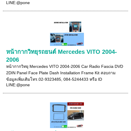
LINE:@pone
หน้ากากวิทยุรถยนต์ Mercedes VITO 2004-
2006
หน้ากากวิทยุ Mercedes VITO 2004-2006 Car Radio Fascia DVD
2DIN Panel Face Plate Dash Installation Frame Kit สอบถาม
ข้อมูลเพิ่มเติมโทร.02-9323485, 084-5244433 หรือ ID
LINE:@pone