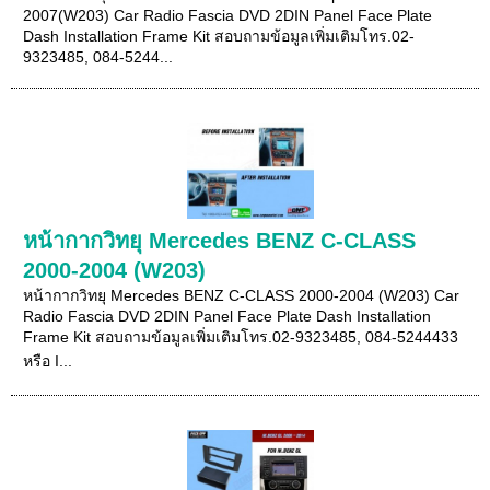
2007(W203) Car Radio Fascia DVD 2DIN Panel Face Plate
Dash Installation Frame Kit สอบถามข้อมูลเพิ่มเติมโทร.02-
9323485, 084-5244...
หน้ากากวิทยุ Mercedes BENZ C-CLASS
2000-2004 (W203)
หน้ากากวิทยุ Mercedes BENZ C-CLASS 2000-2004 (W203) Car
Radio Fascia DVD 2DIN Panel Face Plate Dash Installation
Frame Kit สอบถามข้อมูลเพิ่มเติมโทร.02-9323485, 084-5244433
หรือ I...