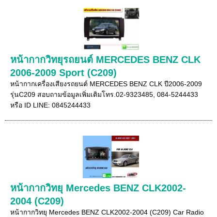
หน้ากากวิทยุรถยนต์ MERCEDES BENZ CLK
2006-2009 Sport (C209)
หน้ากากเครื่องเสียงรถยนต์ MERCEDES BENZ CLK ปี2006-2009
รุ่นC209 สอบถามข้อมูลเพิ่มเติมโทร.02-9323485, 084-5244433
หรือ ID LINE: 0845244433
หน้ากากวิทยุ Mercedes BENZ CLK2002-
2004 (C209)
หน้ากากวิทยุ Mercedes BENZ CLK2002-2004 (C209) Car Radio