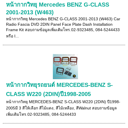
หน้ากากวิทยุ Mercedes BENZ G-CLASS
2001-2013 (W463)
หน้ากากวิทยุ Mercedes BENZ G-CLASS 2001-2013 (W463) Car
Radio Fascia DVD 2DIN Panel Face Plate Dash Installation
Frame Kit สอบถามข้อมูลเพิ่มเติมโทร.02-9323485, 084-5244433
หรือ I...
หน้ากากวิทยุรถยนต์ MERCEDES-BENZ S-
CLASS W220 (2DIN)ปี1998-2005
หน้ากากวิทยุ MERCEDES-BENZ S-CLASS W220 (2DIN) ปี1998-
2005มี 3 สีให้เลือก สีไม้แดง, สีไม้เหลือง, สีWalnut สอบถามข้อมูล
เพิ่มเติมโทร.02-9323485, 084-5244433