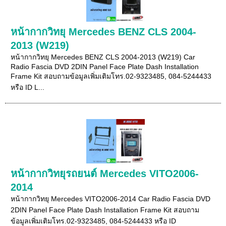
หน้ากากวิทยุ Mercedes BENZ CLS 2004-
2013 (W219)
หน้ากากวิทยุ Mercedes BENZ CLS 2004-2013 (W219) Car
Radio Fascia DVD 2DIN Panel Face Plate Dash Installation
Frame Kit สอบถามข้อมูลเพิ่มเติมโทร.02-9323485, 084-5244433
หรือ ID L...
หน้ากากวิทยุรถยนต์ Mercedes VITO2006-
2014
หน้ากากวิทยุ Mercedes VITO2006-2014 Car Radio Fascia DVD
2DIN Panel Face Plate Dash Installation Frame Kit สอบถาม
ข้อมูลเพิ่มเติมโทร.02-9323485, 084-5244433 หรือ ID