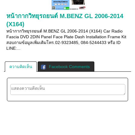
หน้ากากวิทยุรถยนต์ M.BENZ GL 2006-2014
(X164)
หน้ากากวิทยุรถยนต์ M.BENZ GL 2006-2014 (X164) Car Radio
Fascia DVD 2DIN Panel Face Plate Dash Installation Frame Kit
สอบถามข้อมูลเพิ่มเติมโทร.02-9323485, 084-5244433 หรือ ID
LINE:...
ความคิดเห็น
Facebook Comments