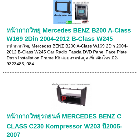
หน้ากากวิทยุ Mercedes BENZ B200 A-Class
W169 2Din 2004-2012 B-Class W245
หน้ากากวิทยุ Mercedes BENZ B200 A-Class W169 2Din 2004-
2012 B-Class W245 Car Radio Fascia DVD Panel Face Plate
Dash Installation Frame Kit สอบถามข้อมูลเพิ่มเติมโทร.02-
9323485, 084...
หน้ากากวิทยุรถยนต์ MERCEDES BENZ C
CLASS C230 Kompressor W203 ปี2005-
2007