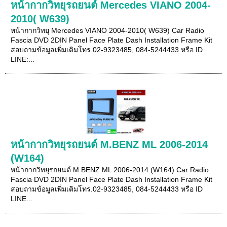
หน้ากากวิทยุรถยนต์ Mercedes VIANO 2004-
2010( W639)
หน้ากากวิทยุ Mercedes VIANO 2004-2010( W639) Car Radio
Fascia DVD 2DIN Panel Face Plate Dash Installation Frame Kit
สอบถามข้อมูลเพิ่มเติมโทร.02-9323485, 084-5244433 หรือ ID
LINE:...
หน้ากากวิทยุรถยนต์ M.BENZ ML 2006-2014
(W164)
หน้ากากวิทยุรถยนต์ M.BENZ ML 2006-2014 (W164) Car Radio
Fascia DVD 2DIN Panel Face Plate Dash Installation Frame Kit
สอบถามข้อมูลเพิ่มเติมโทร.02-9323485, 084-5244433 หรือ ID
LINE...