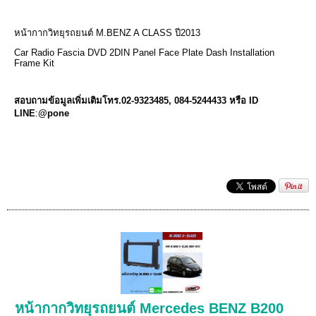
หน้ากากวิทยุรถยนต์ M.BENZ A CLASS ปี2013
Car Radio Fascia DVD 2DIN Panel Face Plate Dash Installation
Frame Kit
สอบถามข้อมูลเพิ่มเติมโทร.02-9323485
, 084-5244433 หรือ ID
LINE
:
@pone
หน้ากากวิทยุรถยนต์ Mercedes BENZ B200