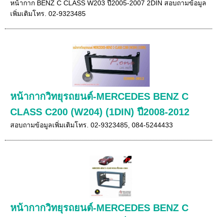
หน้ากาก BENZ C CLASS W203 ปี2005-2007 2DIN สอบถามข้อมูล
เพิ่มเติมโทร. 02-9323485
หน้ากากวิทยุรถยนต์-MERCEDES BENZ C
CLASS C200 (W204) (1DIN) ปี2008-2012
สอบถามข้อมูลเพิ่มเติมโทร. 02-9323485, 084-5244433
หน้ากากวิทยุรถยนต์-MERCEDES BENZ C